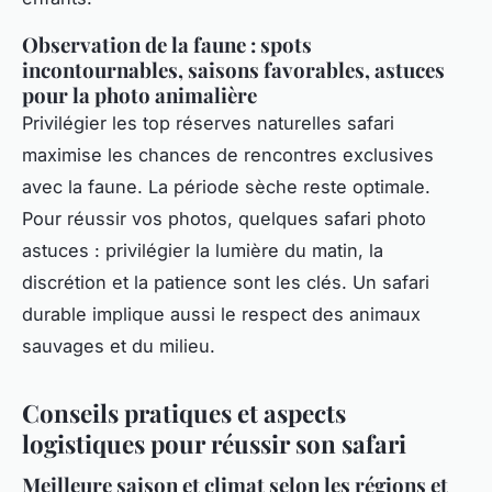
Observation de la faune : spots
incontournables, saisons favorables, astuces
pour la photo animalière
Privilégier les top réserves naturelles safari
maximise les chances de rencontres exclusives
avec la faune. La période sèche reste optimale.
Pour réussir vos photos, quelques safari photo
astuces : privilégier la lumière du matin, la
discrétion et la patience sont les clés. Un safari
durable implique aussi le respect des animaux
sauvages et du milieu.
Conseils pratiques et aspects
logistiques pour réussir son safari
Meilleure saison et climat selon les régions et