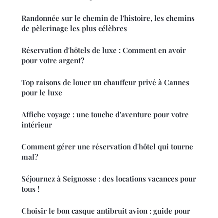
Randonnée sur le chemin de l'histoire, les chemins
de pèlerinage les plus célèbres
Réservation d'hôtels de luxe : Comment en avoir
pour votre argent?
Top raisons de louer un chauffeur privé à Cannes
pour le luxe
Affiche voyage : une touche d'aventure pour votre
intérieur
Comment gérer une réservation d'hôtel qui tourne
mal?
Séjournez à Seignosse : des locations vacances pour
tous !
Choisir le bon casque antibruit avion : guide pour