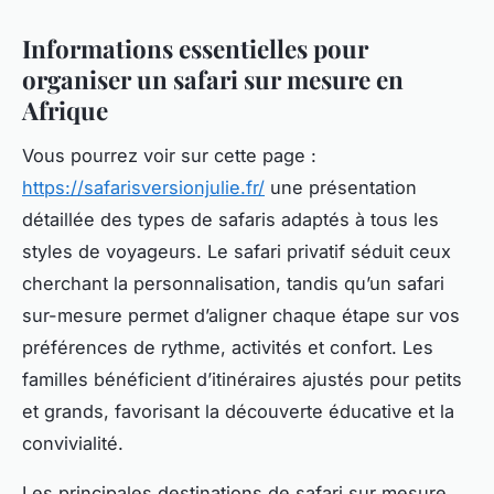
Informations essentielles pour
organiser un safari sur mesure en
Afrique
Vous pourrez voir sur cette page :
https://safarisversionjulie.fr/
une présentation
détaillée des types de safaris adaptés à tous les
styles de voyageurs. Le safari privatif séduit ceux
cherchant la personnalisation, tandis qu’un safari
sur-mesure permet d’aligner chaque étape sur vos
préférences de rythme, activités et confort. Les
familles bénéficient d’itinéraires ajustés pour petits
et grands, favorisant la découverte éducative et la
convivialité.
Les principales destinations de safari sur mesure