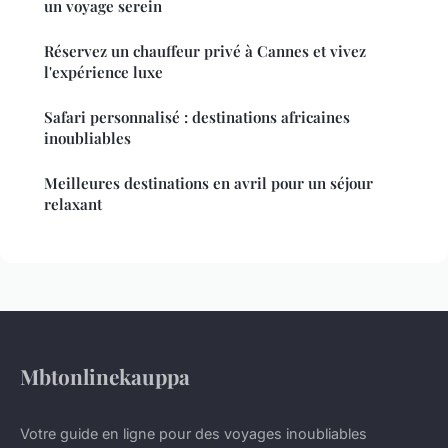
un voyage serein
Réservez un chauffeur privé à Cannes et vivez
l'expérience luxe
Safari personnalisé : destinations africaines
inoubliables
Meilleures destinations en avril pour un séjour
relaxant
Mbtonlinekauppa
Votre guide en ligne pour des voyages inoubliables