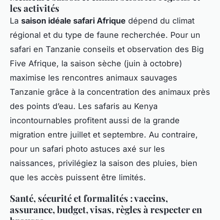
les activités
La
saison idéale safari Afrique
dépend du climat
régional et du type de faune recherchée. Pour un
safari en Tanzanie conseils et observation des Big
Five Afrique, la saison sèche (juin à octobre)
maximise les rencontres animaux sauvages
Tanzanie grâce à la concentration des animaux près
des points d’eau. Les safaris au Kenya
incontournables profitent aussi de la grande
migration entre juillet et septembre. Au contraire,
pour un safari photo astuces axé sur les
naissances, privilégiez la saison des pluies, bien
que les accès puissent être limités.
Santé, sécurité et formalités : vaccins,
assurance, budget, visas, règles à respecter en