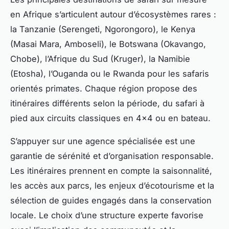
en Afrique s’articulent autour d’écosystèmes rares :
la Tanzanie (Serengeti, Ngorongoro), le Kenya
(Masai Mara, Amboseli), le Botswana (Okavango,
Chobe), l’Afrique du Sud (Kruger), la Namibie
(Etosha), l’Ouganda ou le Rwanda pour les safaris
orientés primates. Chaque région propose des
itinéraires différents selon la période, du safari à
pied aux circuits classiques en 4x4 ou en bateau.
S’appuyer sur une agence spécialisée est une
garantie de sérénité et d’organisation responsable.
Les itinéraires prennent en compte la saisonnalité,
les accès aux parcs, les enjeux d’écotourisme et la
sélection de guides engagés dans la conservation
locale. Le choix d’une structure experte favorise