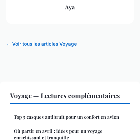
Aya
← Voir tous les articles Voyage
Voyage — Lectures complémentaires
Top 5 casques antibruit pour un confort en avion
Où partir en avril : idées pour un voyage
enrichissant et tranquille