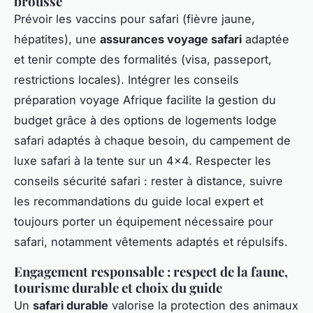
brousse
Prévoir les vaccins pour safari (fièvre jaune,
hépatites), une
assurances voyage safari
adaptée
et tenir compte des formalités (visa, passeport,
restrictions locales). Intégrer les conseils
préparation voyage Afrique facilite la gestion du
budget grâce à des options de logements lodge
safari adaptés à chaque besoin, du campement de
luxe safari à la tente sur un 4x4. Respecter les
conseils sécurité safari : rester à distance, suivre
les recommandations du guide local expert et
toujours porter un équipement nécessaire pour
safari, notamment vêtements adaptés et répulsifs.
Engagement responsable : respect de la faune,
tourisme durable et choix du guide
Un
safari durable
valorise la protection des animaux