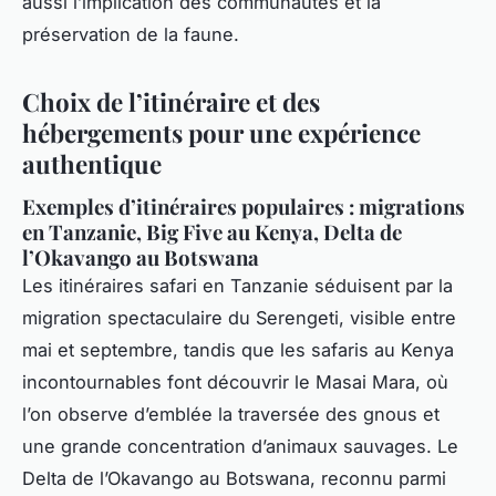
aussi l’implication des communautés et la
préservation de la faune.
Choix de l’itinéraire et des
hébergements pour une expérience
authentique
Exemples d’itinéraires populaires : migrations
en Tanzanie, Big Five au Kenya, Delta de
l’Okavango au Botswana
Les itinéraires safari en Tanzanie séduisent par la
migration spectaculaire du Serengeti, visible entre
mai et septembre, tandis que les safaris au Kenya
incontournables font découvrir le Masai Mara, où
l’on observe d’emblée la traversée des gnous et
une grande concentration d’animaux sauvages. Le
Delta de l’Okavango au Botswana, reconnu parmi