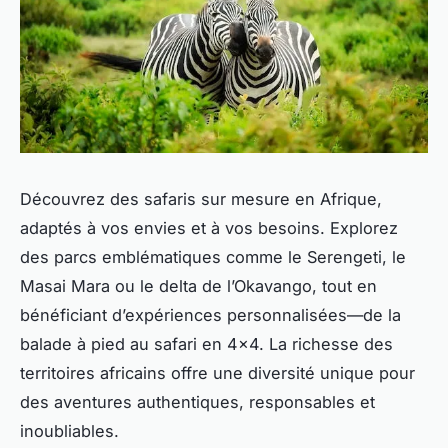
Découvrez des safaris sur mesure en Afrique,
adaptés à vos envies et à vos besoins. Explorez
des parcs emblématiques comme le Serengeti, le
Masai Mara ou le delta de l’Okavango, tout en
bénéficiant d’expériences personnalisées—de la
balade à pied au safari en 4x4. La richesse des
territoires africains offre une diversité unique pour
des aventures authentiques, responsables et
inoubliables.