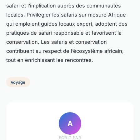
safari et l’implication auprès des communautés
locales. Privilégier les safaris sur mesure Afrique
qui emploient guides locaux expert, adoptent des
pratiques de safari responsable et favorisent la
conservation. Les safaris et conservation
contribuent au respect de l’écosystème africain,
tout en enrichissant les rencontres.
Voyage
A
ECRIT PAR