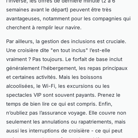
l’inverse, les offres de dernière minute (2 à 6
semaines avant le départ) peuvent être très
avantageuses, notamment pour les compagnies qui
cherchent à remplir leur navire.
Par ailleurs, la gestion des inclusions est cruciale.
Une croisière dite "en tout inclus" l’est-elle
vraiment ? Pas toujours. Le forfait de base inclut
généralement l’hébergement, les repas principaux
et certaines activités. Mais les boissons
alcoolisées, le Wi-Fi, les excursions ou les
spectacles VIP sont souvent payants. Prenez le
temps de bien lire ce qui est compris. Enfin,
n’oubliez pas l’assurance voyage. Elle couvre non
seulement les annulations ou rapatriements, mais
aussi les interruptions de croisière - ce qui peut