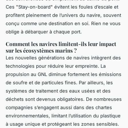
Ces "Stay-on-board" évitent les foules d’escale et
profitent pleinement de l’univers du navire, souvent
conçu comme une destination en soi. Rien ne vous
oblige à débarquer à chaque port.
Comment les navires limitent-ils leur impact
sur les écosystèmes marins ?
Les nouvelles générations de navires intègrent des
technologies pour réduire leur empreinte. La
propulsion au GNL diminue fortement les émissions
de soufre et de particules fines. Par ailleurs, les
systèmes de traitement des eaux usées et des
déchets sont devenus obligatoires. De nombreuses
compagnies s’engagent aussi dans des chartes
environnementales, limitant l’utilisation du plastique
à usage unique et protégeant les zones sensibles.