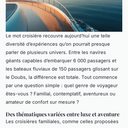
Le mot
croisière
recouvre aujourd’hui une telle
diversité d’expériences qu’on pourrait presque
parler de plusieurs univers. Entre les navires
géants capables d’embarquer 6 000 passagers et
les bateaux fluviaux de 150 passagers glissant sur
le Doubs, la différence est totale. Tout commence
par une question simple : quel genre de voyageur
êtes-vous ? Familial, contemplatif, aventureux ou
amateur de confort sur mesure ?
Des thématiques variées entre luxe et aventure
Les croisières familiales, comme celles proposées