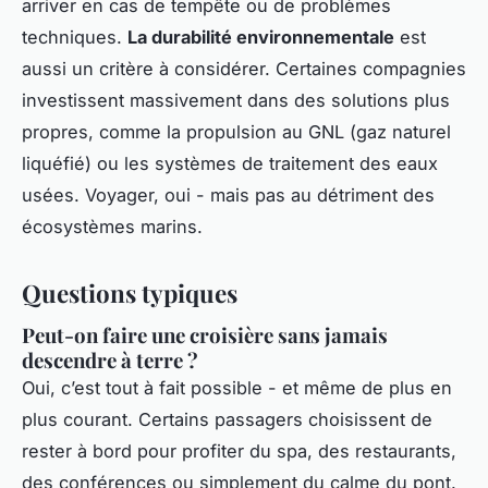
arriver en cas de tempête ou de problèmes
techniques.
La durabilité environnementale
est
aussi un critère à considérer. Certaines compagnies
investissent massivement dans des solutions plus
propres, comme la propulsion au GNL (gaz naturel
liquéfié) ou les systèmes de traitement des eaux
usées. Voyager, oui - mais pas au détriment des
écosystèmes marins.
Questions typiques
Peut-on faire une croisière sans jamais
descendre à terre ?
Oui, c’est tout à fait possible - et même de plus en
plus courant. Certains passagers choisissent de
rester à bord pour profiter du spa, des restaurants,
des conférences ou simplement du calme du pont.