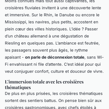
Moins connues mais tout aussi captivantes, les
croisières fluviales invitent à une découverte lente
et immersive. Sur le Rhin, le Danube ou encore le
Mississippi, les navires, plus petits, accostent en
plein cœur des villes historiques. L’idée ? Passer
d’un château allemand à une dégustation de
Riesling en quelques pas. L’ambiance est feutrée,
les passagers souvent plus âgés, le rythme
apaisant -
on parle de déconnexion totale
, sans Wi-
Fi envahissant ni file d’attente. C’est idéal pour qui
veut conjuguer confort, culture et douceur de vivre.
L’immersion totale avec les croisières
thématiques
De plus en plus prisées, les croisières thématiques
sortent des sentiers battus. On pense bien sûr aux
croisières gastronomiques, avec chefs étoilés à