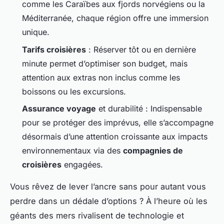
comme les Caraïbes aux fjords norvégiens ou la
Méditerranée, chaque région offre une immersion
unique.
Tarifs croisières
: Réserver tôt ou en dernière
minute permet d’optimiser son budget, mais
attention aux extras non inclus comme les
boissons ou les excursions.
Assurance voyage
et durabilité : Indispensable
pour se protéger des imprévus, elle s’accompagne
désormais d’une attention croissante aux impacts
environnementaux via des
compagnies de
croisières
engagées.
Vous rêvez de lever l’ancre sans pour autant vous
perdre dans un dédale d’options ? À l’heure où les
géants des mers rivalisent de technologie et