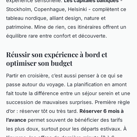
expérience sensorielle.
Les capitales baltiques
-
Stockholm, Copenhague, Helsinki - complètent ce
tableau nordique, alliant design, nature et
patrimoine. Mine de rien, ces itinéraires offrent un
équilibre rare entre confort et découverte.
Réussir son expérience à bord et
optimiser son budget
Partir en croisière, c’est aussi penser à ce qui se
passe
autour
du voyage. La planification en amont
fait toute la différence entre un séjour serein et une
succession de mauvaises surprises. Première règle
d’or : réserver tôt ou très tard.
Réserver 6 mois à
l’avance
permet souvent de bénéficier des tarifs
les plus doux, surtout pour les départs estivaux. À