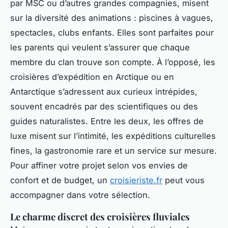
par MSC ou d’autres grandes compagnies, misent
sur la diversité des animations : piscines à vagues,
spectacles, clubs enfants. Elles sont parfaites pour
les parents qui veulent s’assurer que chaque
membre du clan trouve son compte. À l’opposé, les
croisières d’expédition en Arctique ou en
Antarctique s’adressent aux curieux intrépides,
souvent encadrés par des scientifiques ou des
guides naturalistes. Entre les deux, les offres de
luxe misent sur l’intimité, les expéditions culturelles
fines, la gastronomie rare et un service sur mesure.
Pour affiner votre projet selon vos envies de
confort et de budget, un
croisieriste.fr
peut vous
accompagner dans votre sélection.
Le charme discret des croisières fluviales