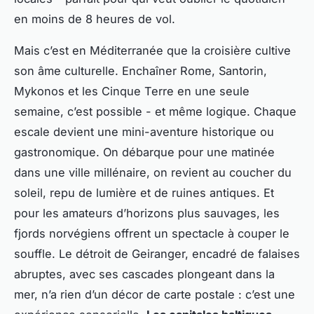
en moins de 8 heures de vol.
Mais c’est en Méditerranée que la croisière cultive
son âme culturelle. Enchaîner Rome, Santorin,
Mykonos et les Cinque Terre en une seule
semaine, c’est possible - et même logique. Chaque
escale devient une mini-aventure historique ou
gastronomique. On débarque pour une matinée
dans une ville millénaire, on revient au coucher du
soleil, repu de lumière et de ruines antiques. Et
pour les amateurs d’horizons plus sauvages, les
fjords norvégiens offrent un spectacle à couper le
souffle. Le détroit de Geiranger, encadré de falaises
abruptes, avec ses cascades plongeant dans la
mer, n’a rien d’un décor de carte postale : c’est une