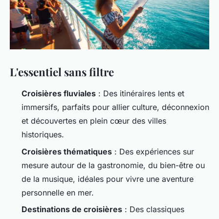
L'essentiel sans filtre
Croisières fluviales
: Des itinéraires lents et
immersifs, parfaits pour allier culture, déconnexion
et découvertes en plein cœur des villes
historiques.
Croisières thématiques
: Des expériences sur
mesure autour de la gastronomie, du bien-être ou
de la musique, idéales pour vivre une aventure
personnelle en mer.
Destinations de croisières
: Des classiques