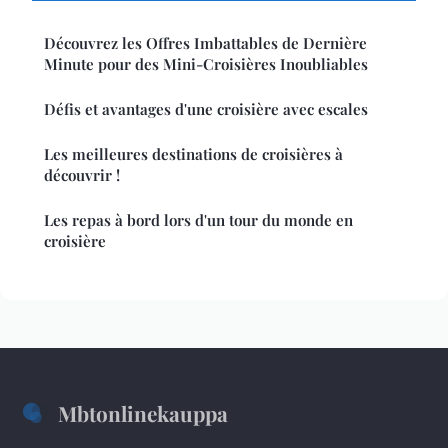
Découvrez les Offres Imbattables de Dernière
Minute pour des Mini-Croisières Inoubliables
Défis et avantages d'une croisière avec escales
Les meilleures destinations de croisières à
découvrir !
Les repas à bord lors d'un tour du monde en
croisière
Mbtonlinekauppa