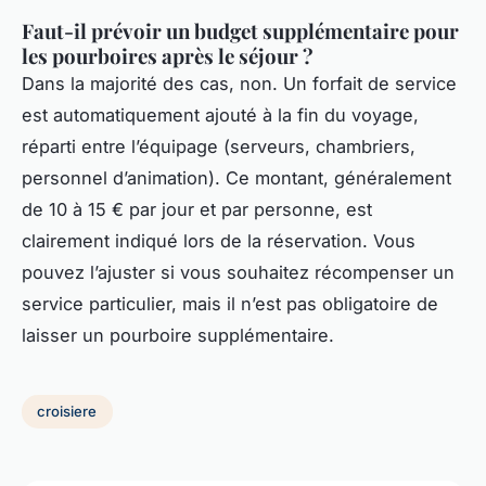
Faut-il prévoir un budget supplémentaire pour
les pourboires après le séjour ?
Dans la majorité des cas, non. Un forfait de service
est automatiquement ajouté à la fin du voyage,
réparti entre l’équipage (serveurs, chambriers,
personnel d’animation). Ce montant, généralement
de 10 à 15 € par jour et par personne, est
clairement indiqué lors de la réservation. Vous
pouvez l’ajuster si vous souhaitez récompenser un
service particulier, mais il n’est pas obligatoire de
laisser un pourboire supplémentaire.
croisiere