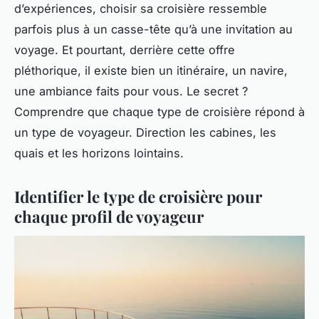
d’expériences, choisir sa croisière ressemble
parfois plus à un casse-tête qu’à une invitation au
voyage. Et pourtant, derrière cette offre
pléthorique, il existe bien un itinéraire, un navire,
une ambiance faits pour vous. Le secret ?
Comprendre que chaque type de croisière répond à
un type de voyageur. Direction les cabines, les
quais et les horizons lointains.
Identifier le type de croisière pour
chaque profil de voyageur