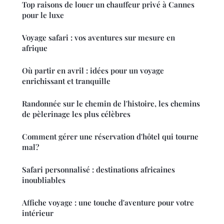
Top raisons de louer un chauffeur privé à Cannes
pour le luxe
Voyage safari : vos aventures sur mesure en
afrique
Où partir en avril : idées pour un voyage
enrichissant et tranquille
Randonnée sur le chemin de l'histoire, les chemins
de pèlerinage les plus célèbres
Comment gérer une réservation d'hôtel qui tourne
mal?
Safari personnalisé : destinations africaines
inoubliables
Affiche voyage : une touche d'aventure pour votre
intérieur