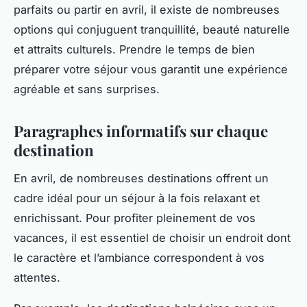
parfaits ou partir en avril, il existe de nombreuses
options qui conjuguent tranquillité, beauté naturelle
et attraits culturels. Prendre le temps de bien
préparer votre séjour vous garantit une expérience
agréable et sans surprises.
Paragraphes informatifs sur chaque
destination
En avril, de nombreuses destinations offrent un
cadre idéal pour un séjour à la fois relaxant et
enrichissant. Pour profiter pleinement de vos
vacances, il est essentiel de choisir un endroit dont
le caractère et l’ambiance correspondent à vos
attentes.