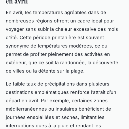
en avril
En avril, les températures agréables dans de
nombreuses régions offrent un cadre idéal pour
voyager sans subir la chaleur excessive des mois
d’été. Cette période printanière est souvent
synonyme de températures modérées, ce qui
permet de profiter pleinement des activités en
extérieur, que ce soit la randonnée, la découverte
de villes ou la détente sur la plage.
Le faible taux de précipitations dans plusieurs
destinations emblématiques renforce l’attrait d’un
départ en avril. Par exemple, certaines zones
méditerranéennes ou insulaires bénéficient de
journées ensoleillées et sèches, limitant les
interruptions dues à la pluie et rendant les