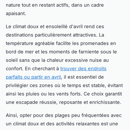
nature tout en restant actifs, dans un cadre
apaisant.
Le climat doux et ensoleillé d'avril rend ces
destinations particulièrement attractives. La
température agréable facilite les promenades en
bord de mer et les moments de farniente sous le
soleil sans que la chaleur excessive nuise au
confort. En cherchant à
trouver des endroits
parfaits ou partir en avril
, il est essentiel de
privilégier ces zones où le temps est stable, évitant
ainsi les pluies ou les vents forts. Ce choix garantit
une escapade réussie, reposante et enrichissante.
Ainsi, opter pour des plages peu fréquentées avec
un climat doux et des activités relaxantes est une