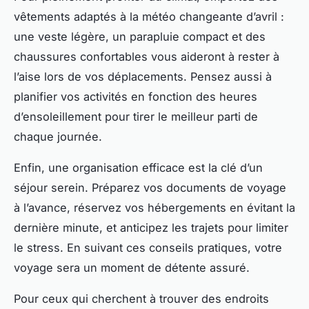
vêtements adaptés à la météo changeante d’avril :
une veste légère, un parapluie compact et des
chaussures confortables vous aideront à rester à
l’aise lors de vos déplacements. Pensez aussi à
planifier vos activités en fonction des heures
d’ensoleillement pour tirer le meilleur parti de
chaque journée.
Enfin, une organisation efficace est la clé d’un
séjour serein. Préparez vos documents de voyage
à l’avance, réservez vos hébergements en évitant la
dernière minute, et anticipez les trajets pour limiter
le stress. En suivant ces conseils pratiques, votre
voyage sera un moment de détente assuré.
Pour ceux qui cherchent à trouver des endroits