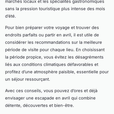
marchés locaux et les spécialités gastronomiques
sans la pression touristique plus intense des mois
d’été.
Pour bien préparer votre voyage et trouver des
endroits parfaits ou partir en avril, il est utile de
considérer les recommandations sur la meilleure
période de visite pour chaque lieu. En choisissant
la période propice, vous évitez les désagréments
liés aux conditions climatiques défavorables et
profitez d’une atmosphère paisible, essentielle pour
un séjour ressourçant.
Avec ces conseils, vous pouvez d’ores et déjà
envisager une escapade en avril qui combine
détente, découvertes et bien-être.