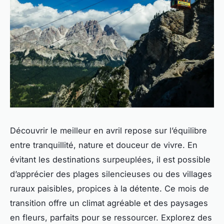
Découvrir le meilleur en avril repose sur l’équilibre
entre tranquillité, nature et douceur de vivre. En
évitant les destinations surpeuplées, il est possible
d’apprécier des plages silencieuses ou des villages
ruraux paisibles, propices à la détente. Ce mois de
transition offre un climat agréable et des paysages
en fleurs, parfaits pour se ressourcer. Explorez des