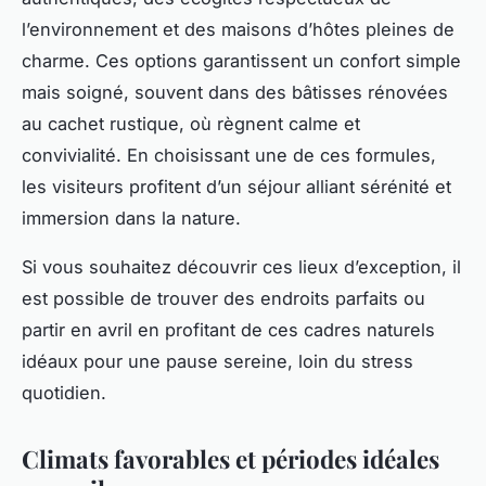
l’environnement et des maisons d’hôtes pleines de
charme. Ces options garantissent un confort simple
mais soigné, souvent dans des bâtisses rénovées
au cachet rustique, où règnent calme et
convivialité. En choisissant une de ces formules,
les visiteurs profitent d’un séjour alliant sérénité et
immersion dans la nature.
Si vous souhaitez découvrir ces lieux d’exception, il
est possible de trouver des endroits parfaits ou
partir en avril en profitant de ces cadres naturels
idéaux pour une pause sereine, loin du stress
quotidien.
Climats favorables et périodes idéales