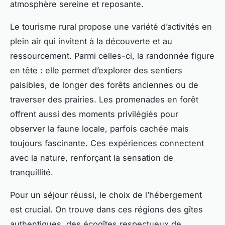
atmosphère sereine et reposante.
Le tourisme rural propose une variété d’activités en
plein air qui invitent à la découverte et au
ressourcement. Parmi celles-ci, la randonnée figure
en tête : elle permet d’explorer des sentiers
paisibles, de longer des forêts anciennes ou de
traverser des prairies. Les promenades en forêt
offrent aussi des moments privilégiés pour
observer la faune locale, parfois cachée mais
toujours fascinante. Ces expériences connectent
avec la nature, renforçant la sensation de
tranquillité.
Pour un séjour réussi, le choix de l’hébergement
est crucial. On trouve dans ces régions des gîtes
authentiques, des écogîtes respectueux de