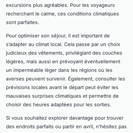
excursions plus agréables. Pour les voyageurs
recherchant le calme, ces conditions climatiques
sont parfaites.
Pour optimiser son séjour, il est important de
s’adapter au climat local. Cela passe par un choix
judicieux des vêtements, privilégiant des couches
légères, mais aussi en prévoyant éventuellement
un imperméable léger dans les régions où les
averses peuvent survenir. Également, consulter les
prévisions locales avant le départ peut éviter les
mauvaises surprises climatiques et permettre de
choisir des heures adaptées pour les sorties.
Si vous souhaitez explorer davantage pour trouver
des endroits parfaits ou partir en avril, n’hésitez pas