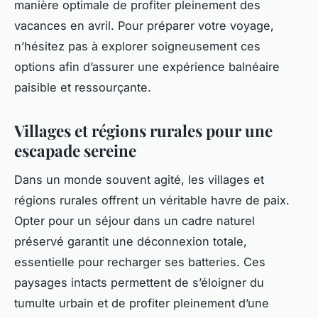
manière optimale de profiter pleinement des
vacances en avril. Pour préparer votre voyage,
n’hésitez pas à explorer soigneusement ces
options afin d’assurer une expérience balnéaire
paisible et ressourçante.
Villages et régions rurales pour une
escapade sereine
Dans un monde souvent agité, les villages et
régions rurales offrent un véritable havre de paix.
Opter pour un séjour dans un cadre naturel
préservé garantit une déconnexion totale,
essentielle pour recharger ses batteries. Ces
paysages intacts permettent de s’éloigner du
tumulte urbain et de profiter pleinement d’une