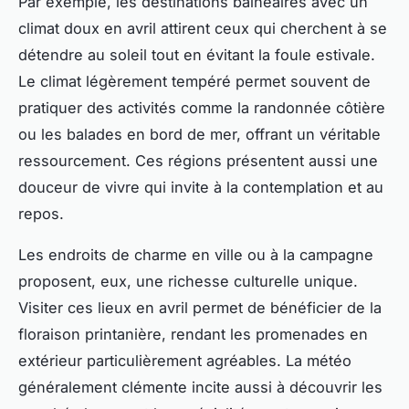
Par exemple, les destinations balnéaires avec un
climat doux en avril attirent ceux qui cherchent à se
détendre au soleil tout en évitant la foule estivale.
Le climat légèrement tempéré permet souvent de
pratiquer des activités comme la randonnée côtière
ou les balades en bord de mer, offrant un véritable
ressourcement. Ces régions présentent aussi une
douceur de vivre qui invite à la contemplation et au
repos.
Les endroits de charme en ville ou à la campagne
proposent, eux, une richesse culturelle unique.
Visiter ces lieux en avril permet de bénéficier de la
floraison printanière, rendant les promenades en
extérieur particulièrement agréables. La météo
généralement clémente incite aussi à découvrir les