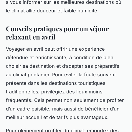
à vous informer sur les meilleures destinations où
le climat allie douceur et faible humidité.
Conseils pratiques pour un séjour
relaxant en avril
Voyager en avril peut offrir une expérience
détendue et enrichissante, à condition de bien
choisir sa destination et d’adapter ses préparatifs
au climat printanier. Pour éviter la foule souvent
présente dans les destinations touristiques
traditionnelles, privilégiez des lieux moins
fréquentés. Cela permet non seulement de profiter
d’un cadre paisible, mais aussi de bénéficier d’un
meilleur accueil et de tarifs plus avantageux.
Pour pleinement profiter du climat, emportez des