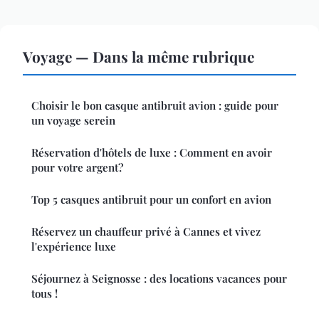
Voyage — Dans la même rubrique
Choisir le bon casque antibruit avion : guide pour
un voyage serein
Réservation d'hôtels de luxe : Comment en avoir
pour votre argent?
Top 5 casques antibruit pour un confort en avion
Réservez un chauffeur privé à Cannes et vivez
l'expérience luxe
Séjournez à Seignosse : des locations vacances pour
tous !