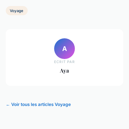
Voyage
A
ECRIT PAR
Aya
← Voir tous les articles Voyage