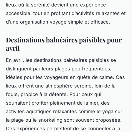
lieux où la sérénité devient une expérience
accessible, tout en profitant d’activités relaxantes et
d’une organisation voyage simple et efficace.
Destinations balnéaires paisibles pour
avril
En avril, les destinations balnéaires paisibles se
distinguent par leurs plages peu fréquentées,
idéales pour les voyageurs en quête de calme. Ces
lieux offrent une atmosphère sereine, loin de la
foule, propice à la détente. Pour ceux qui
souhaitent profiter pleinement de la mer, des
activités aquatiques relaxantes comme le yoga sur
la plage ou le snorkeling sont souvent proposées.
Ces expériences permettent de se connecter à la