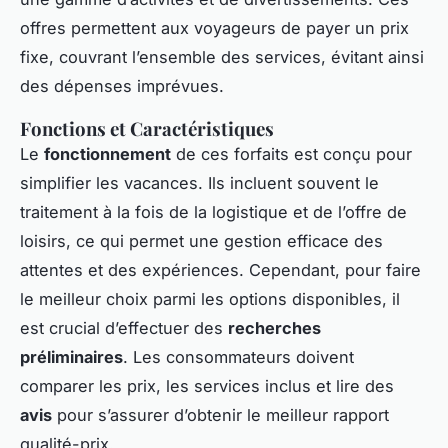
offres permettent aux voyageurs de payer un prix
fixe, couvrant l’ensemble des services, évitant ainsi
des dépenses imprévues.
Fonctions et Caractéristiques
Le
fonctionnement
de ces forfaits est conçu pour
simplifier les vacances. Ils incluent souvent le
traitement à la fois de la logistique et de l’offre de
loisirs, ce qui permet une gestion efficace des
attentes et des expériences. Cependant, pour faire
le meilleur choix parmi les options disponibles, il
est crucial d’effectuer des
recherches
préliminaires
. Les consommateurs doivent
comparer les prix, les services inclus et lire des
avis
pour s’assurer d’obtenir le meilleur rapport
qualité-prix.