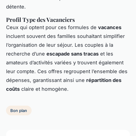
détente.
Profil Type des Vacanciers
Ceux qui optent pour ces formules de
vacances
incluent souvent des familles souhaitant simplifier
l’organisation de leur séjour. Les couples à la
recherche d’une
escapade sans tracas
et les
amateurs d’activités variées y trouvent également
leur compte. Ces offres regroupent l’ensemble des
dépenses, garantissant ainsi une
répartition des
coûts
claire et homogène.
Bon plan