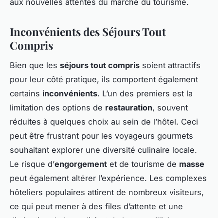
aux nouvelles attentes du marché du tourisme.
Inconvénients des Séjours Tout
Compris
Bien que les
séjours tout compris
soient attractifs
pour leur côté pratique, ils comportent également
certains
inconvénients
. L’un des premiers est la
limitation des options de
restauration
, souvent
réduites à quelques choix au sein de l’hôtel. Ceci
peut être frustrant pour les voyageurs gourmets
souhaitant explorer une diversité culinaire locale.
Le risque d’
engorgement
et de tourisme de
masse
peut également altérer l’expérience. Les complexes
hôteliers populaires attirent de nombreux visiteurs,
ce qui peut mener à des files d’attente et une