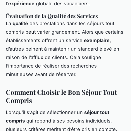
l’
expérience
globale des vacanciers.
Évaluation de la Qualité des Services
La
qualité
des prestations dans les séjours tout
compris peut varier grandement. Alors que certains
établissements offrent un service
exemplaire
,
d’autres peinent à maintenir un standard élevé en
raison de l’afflux de clients. Cela souligne
l’importance de réaliser des recherches
minutieuses avant de réserver.
Comment Choisir le Bon Séjour Tout
Compris
Lorsqu’il s’agit de sélectionner un
séjour tout
compris
qui répond à ses besoins individuels,
plusieurs critères méritent d’être pris en compte.