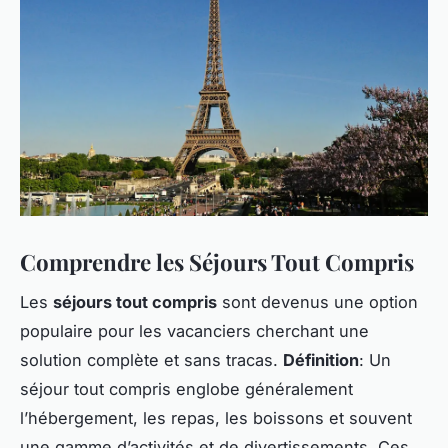
Comprendre les Séjours Tout Compris
Les
séjours tout compris
sont devenus une option
populaire pour les vacanciers cherchant une
solution complète et sans tracas.
Définition
: Un
séjour tout compris englobe généralement
l’hébergement, les repas, les boissons et souvent
une gamme d’activités et de divertissements. Ces