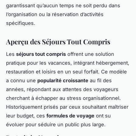
garantissant qu’aucun temps ne soit perdu dans
l’organisation ou la réservation d’activités
spécifiques.
Aperçu des Séjours Tout Compris
Les
séjours tout compris
offrent une solution
pratique pour les vacances, intégrant hébergement,
restauration et loisirs en un seul forfait. Ce modèle
a connu une
popularité croissante
au fil des
années, répondant aux attentes des voyageurs
cherchant à échapper au stress organisationnel.
Historiquement prisés par ceux souhaitant maîtriser
leur budget, ces
formules de voyage
ont su
évoluer pour séduire un public plus large.