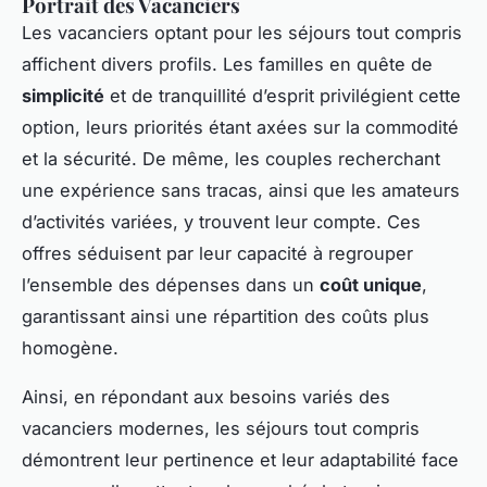
Portrait des Vacanciers
Les vacanciers optant pour les séjours tout compris
affichent divers profils. Les familles en quête de
simplicité
et de tranquillité d’esprit privilégient cette
option, leurs priorités étant axées sur la commodité
et la sécurité. De même, les couples recherchant
une expérience sans tracas, ainsi que les amateurs
d’activités variées, y trouvent leur compte. Ces
offres séduisent par leur capacité à regrouper
l’ensemble des dépenses dans un
coût unique
,
garantissant ainsi une répartition des coûts plus
homogène.
Ainsi, en répondant aux besoins variés des
vacanciers modernes, les séjours tout compris
démontrent leur pertinence et leur adaptabilité face