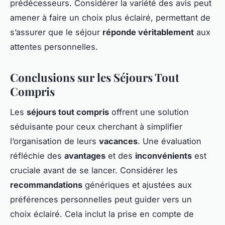
prédécesseurs. Considérer la variété des avis peut
amener à faire un choix plus éclairé, permettant de
s’assurer que le séjour
réponde véritablement
aux
attentes personnelles.
Conclusions sur les Séjours Tout
Compris
Les
séjours tout compris
offrent une solution
séduisante pour ceux cherchant à simplifier
l’organisation de leurs
vacances
. Une évaluation
réfléchie des
avantages
et des
inconvénients
est
cruciale avant de se lancer. Considérer les
recommandations
génériques et ajustées aux
préférences personnelles peut guider vers un
choix éclairé. Cela inclut la prise en compte de