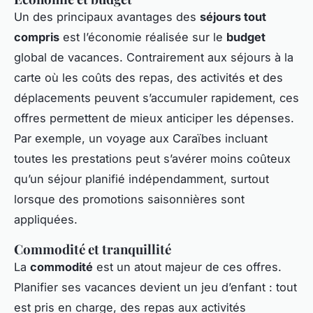
Un des principaux avantages des
séjours tout
compris
est l’économie réalisée sur le
budget
global de vacances. Contrairement aux séjours à la
carte où les coûts des repas, des activités et des
déplacements peuvent s’accumuler rapidement, ces
offres permettent de mieux anticiper les dépenses.
Par exemple, un voyage aux Caraïbes incluant
toutes les prestations peut s’avérer moins coûteux
qu’un séjour planifié indépendamment, surtout
lorsque des promotions saisonnières sont
appliquées.
Commodité et tranquillité
La
commodité
est un atout majeur de ces offres.
Planifier ses vacances devient un jeu d’enfant : tout
est pris en charge, des repas aux activités