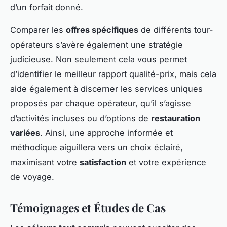
d’un forfait donné.
Comparer les
offres spécifiques
de différents tour-
opérateurs s’avère également une stratégie
judicieuse. Non seulement cela vous permet
d’identifier le meilleur rapport qualité-prix, mais cela
aide également à discerner les services uniques
proposés par chaque opérateur, qu’il s’agisse
d’activités incluses ou d’options de
restauration
variées
. Ainsi, une approche informée et
méthodique aiguillera vers un choix éclairé,
maximisant votre
satisfaction
et votre expérience
de voyage.
Témoignages et Études de Cas