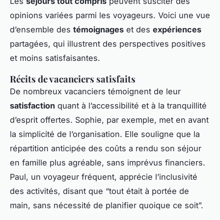
Les
séjours tout compris
peuvent susciter des
opinions variées parmi les voyageurs. Voici une vue
d’ensemble des
témoignages
et des
expériences
partagées, qui illustrent des perspectives positives
et moins satisfaisantes.
Récits de vacanciers satisfaits
De nombreux vacanciers témoignent de leur
satisfaction
quant à l’accessibilité et à la tranquillité
d’esprit offertes. Sophie, par exemple, met en avant
la simplicité de l’organisation. Elle souligne que la
répartition anticipée des coûts a rendu son séjour
en famille plus agréable, sans imprévus financiers.
Paul, un voyageur fréquent, apprécie l’inclusivité
des activités, disant que “tout était à portée de
main, sans nécessité de planifier quoique ce soit”.