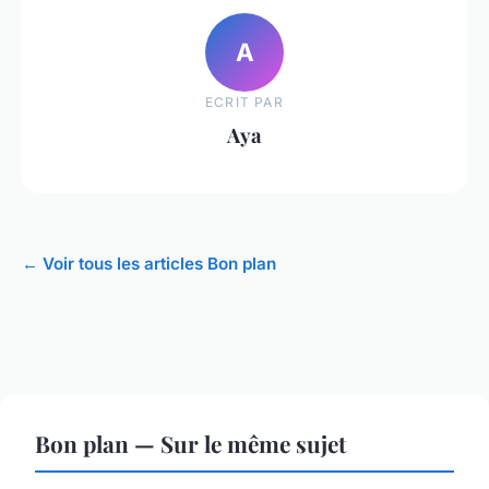
A
ECRIT PAR
Aya
← Voir tous les articles Bon plan
Bon plan — Sur le même sujet