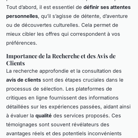
Tout d’abord, il est essentiel de
définir ses attentes
personnelles
, qu’il s’agisse de détente, d’aventure
ou de découvertes culturelles. Cela permet de
mieux cibler les offres qui correspondent à vos
préférences.
Importance de la Recherche et des Avis de
Clients
La recherche approfondie et la consultation des
avis de clients
sont des étapes cruciales dans le
processus de sélection. Les plateformes de
critiques en ligne fournissent des informations
détaillées sur les expériences passées, aidant ainsi
à évaluer la
qualité
des services proposés. Ces
témoignages sont souvent révélateurs des
avantages réels et des potentiels inconvénients