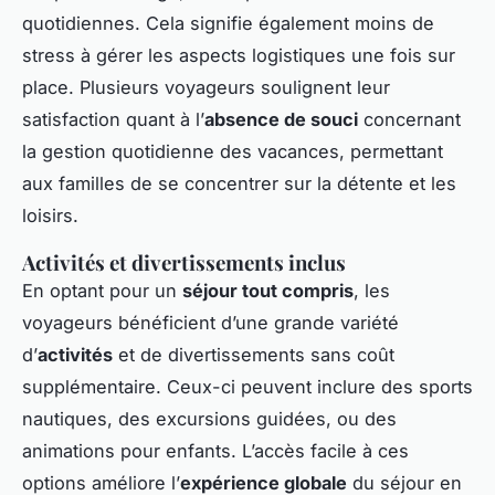
quotidiennes. Cela signifie également moins de
stress à gérer les aspects logistiques une fois sur
place. Plusieurs voyageurs soulignent leur
satisfaction quant à l’
absence de souci
concernant
la gestion quotidienne des vacances, permettant
aux familles de se concentrer sur la détente et les
loisirs.
Activités et divertissements inclus
En optant pour un
séjour tout compris
, les
voyageurs bénéficient d’une grande variété
d’
activités
et de divertissements sans coût
supplémentaire. Ceux-ci peuvent inclure des sports
nautiques, des excursions guidées, ou des
animations pour enfants. L’accès facile à ces
options améliore l’
expérience globale
du séjour en