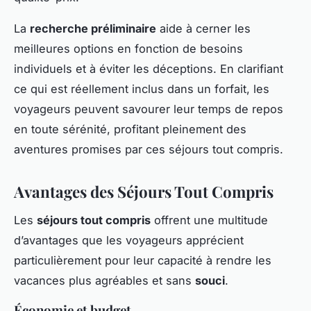
La
recherche préliminaire
aide à cerner les
meilleures options en fonction de besoins
individuels et à éviter les déceptions. En clarifiant
ce qui est réellement inclus dans un forfait, les
voyageurs peuvent savourer leur temps de repos
en toute sérénité, profitant pleinement des
aventures promises par ces séjours tout compris.
Avantages des Séjours Tout Compris
Les
séjours tout compris
offrent une multitude
d’avantages que les voyageurs apprécient
particulièrement pour leur capacité à rendre les
vacances plus agréables et sans
souci
.
Économie et budget