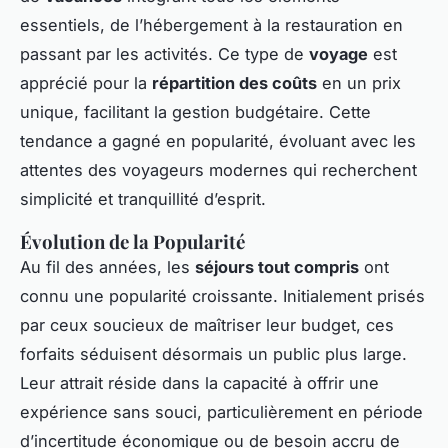
essentiels, de l’hébergement à la restauration en
passant par les activités. Ce type de
voyage
est
apprécié pour la
répartition des coûts
en un prix
unique, facilitant la gestion budgétaire. Cette
tendance a gagné en popularité, évoluant avec les
attentes des voyageurs modernes qui recherchent
simplicité et tranquillité d’esprit.
Évolution de la Popularité
Au fil des années, les
séjours tout compris
ont
connu une popularité croissante. Initialement prisés
par ceux soucieux de maîtriser leur budget, ces
forfaits séduisent désormais un public plus large.
Leur attrait réside dans la capacité à offrir une
expérience sans souci, particulièrement en période
d’incertitude économique ou de besoin accru de