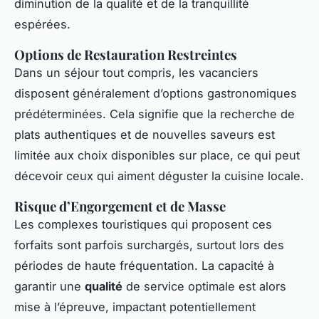
diminution de la qualité et de la tranquillité
espérées.
Options de Restauration Restreintes
Dans un séjour tout compris, les vacanciers
disposent généralement d’options gastronomiques
prédéterminées. Cela signifie que la recherche de
plats authentiques et de nouvelles saveurs est
limitée aux choix disponibles sur place, ce qui peut
décevoir ceux qui aiment déguster la cuisine locale.
Risque d’Engorgement et de Masse
Les complexes touristiques qui proposent ces
forfaits sont parfois surchargés, surtout lors des
périodes de haute fréquentation. La capacité à
garantir une
qualité
de service optimale est alors
mise à l’épreuve, impactant potentiellement