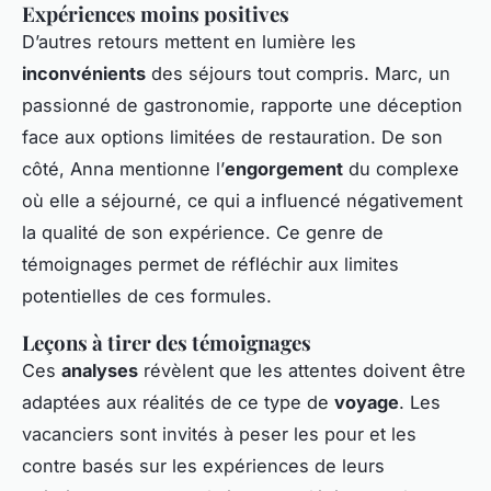
Expériences moins positives
D’autres retours mettent en lumière les
inconvénients
des séjours tout compris. Marc, un
passionné de gastronomie, rapporte une déception
face aux options limitées de restauration. De son
côté, Anna mentionne l’
engorgement
du complexe
où elle a séjourné, ce qui a influencé négativement
la qualité de son expérience. Ce genre de
témoignages permet de réfléchir aux limites
potentielles de ces formules.
Leçons à tirer des témoignages
Ces
analyses
révèlent que les attentes doivent être
adaptées aux réalités de ce type de
voyage
. Les
vacanciers sont invités à peser les pour et les
contre basés sur les expériences de leurs