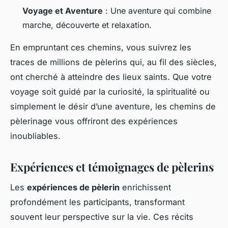
Voyage et Aventure
: Une aventure qui combine
marche, découverte et relaxation.
En empruntant ces chemins, vous suivrez les
traces de millions de pèlerins qui, au fil des siècles,
ont cherché à atteindre des lieux saints. Que votre
voyage soit guidé par la curiosité, la spiritualité ou
simplement le désir d’une aventure, les chemins de
pèlerinage vous offriront des expériences
inoubliables.
Expériences et témoignages de pèlerins
Les
expériences de pèlerin
enrichissent
profondément les participants, transformant
souvent leur perspective sur la vie. Ces récits