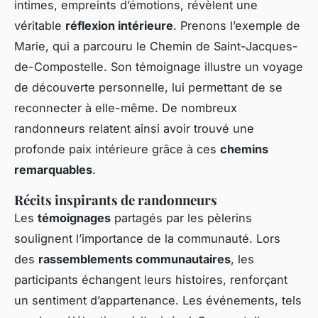
intimes, empreints d’émotions, révèlent une
véritable
réflexion intérieure
. Prenons l’exemple de
Marie, qui a parcouru le Chemin de Saint-Jacques-
de-Compostelle. Son témoignage illustre un voyage
de découverte personnelle, lui permettant de se
reconnecter à elle-même. De nombreux
randonneurs relatent ainsi avoir trouvé une
profonde paix intérieure grâce à ces
chemins
remarquables
.
Récits inspirants de randonneurs
Les
témoignages
partagés par les pèlerins
soulignent l’importance de la communauté. Lors
des
rassemblements communautaires
, les
participants échangent leurs histoires, renforçant
un sentiment d’appartenance. Les événements, tels