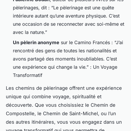
pèlerinages, dit : “Le pèlerinage est une quête
intérieure autant qu’une aventure physique. C’est
une occasion de se reconnecter avec soi-même et
avec la nature.”
Un pèlerin anonyme
sur le Camino Francés : “J’ai
rencontré des gens de toutes les nationalités et
avons partagé des moments inoubliables. C’est
une expérience qui change la vie.” : Un Voyage
Transformatif
Les chemins de pèlerinage offrent une expérience
unique qui combine voyage, spiritualité et
découverte. Que vous choisissiez le Chemin de
Compostelle, le Chemin de Saint-Michel, ou l’un
des autres itinéraires, vous vous engagez dans un
voyage transformatif qui vous permettra de