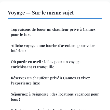
Voyage — Sur le même sujet
Top raisons de louer un chauffeur privé à Cannes
pour le luxe
Affiche voyage : une touche d'aventure pour votre
intérieur
Où partir en avril : idées pour un voyage
enrichissant et tranquille
Réservez un chauffeur privé à Cannes et vivez
l'expérience luxe
Séjournez à Seignosse : des locations vacances pour
tous !