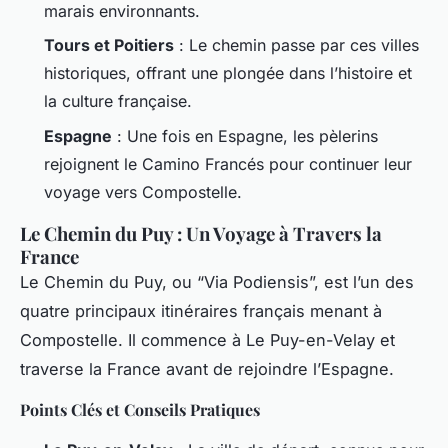
marais environnants.
Tours et Poitiers
: Le chemin passe par ces villes
historiques, offrant une plongée dans l’histoire et
la culture française.
Espagne
: Une fois en Espagne, les pèlerins
rejoignent le Camino Francés pour continuer leur
voyage vers Compostelle.
Le Chemin du Puy : Un Voyage à Travers la
France
Le Chemin du Puy, ou “Via Podiensis”, est l’un des
quatre principaux itinéraires français menant à
Compostelle. Il commence à Le Puy-en-Velay et
traverse la France avant de rejoindre l’Espagne.
Points Clés et Conseils Pratiques