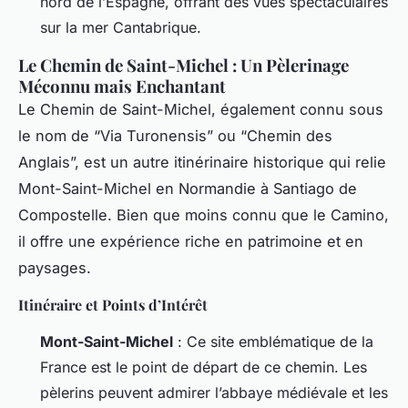
nord de l’Espagne, offrant des vues spectaculaires
sur la mer Cantabrique.
Le Chemin de Saint-Michel : Un Pèlerinage
Méconnu mais Enchantant
Le Chemin de Saint-Michel, également connu sous
le nom de “Via Turonensis” ou “Chemin des
Anglais”, est un autre itinérinaire historique qui relie
Mont-Saint-Michel en Normandie à Santiago de
Compostelle. Bien que moins connu que le Camino,
il offre une expérience riche en patrimoine et en
paysages.
Itinéraire et Points d’Intérêt
Mont-Saint-Michel
: Ce site emblématique de la
France est le point de départ de ce chemin. Les
pèlerins peuvent admirer l’abbaye médiévale et les