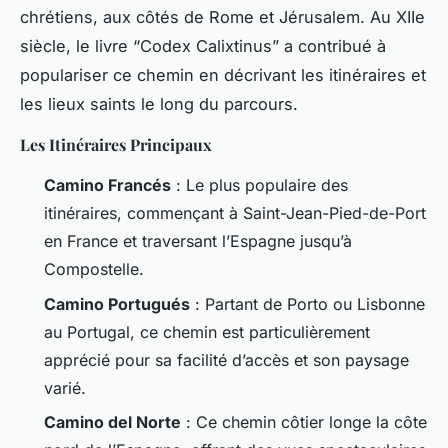
chrétiens, aux côtés de Rome et Jérusalem. Au XIIe
siècle, le livre “Codex Calixtinus” a contribué à
populariser ce chemin en décrivant les itinéraires et
les lieux saints le long du parcours.
Les Itinéraires Principaux
Camino Francés
: Le plus populaire des
itinéraires, commençant à Saint-Jean-Pied-de-Port
en France et traversant l’Espagne jusqu’à
Compostelle.
Camino Portugués
: Partant de Porto ou Lisbonne
au Portugal, ce chemin est particulièrement
apprécié pour sa facilité d’accès et son paysage
varié.
Camino del Norte
: Ce chemin côtier longe la côte