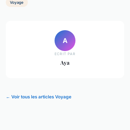
Voyage
A
ECRIT PAR
Aya
← Voir tous les articles Voyage