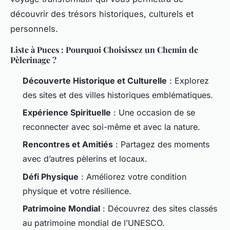
découvrir des trésors historiques, culturels et
personnels.
Liste à Puces : Pourquoi Choisissez un Chemin de
Pèlerinage ?
Découverte Historique et Culturelle
: Explorez
des sites et des villes historiques emblématiques.
Expérience Spirituelle
: Une occasion de se
reconnecter avec soi-même et avec la nature.
Rencontres et Amitiés
: Partagez des moments
avec d’autres pèlerins et locaux.
Défi Physique
: Améliorez votre condition
physique et votre résilience.
Patrimoine Mondial
: Découvrez des sites classés
au patrimoine mondial de l’UNESCO.