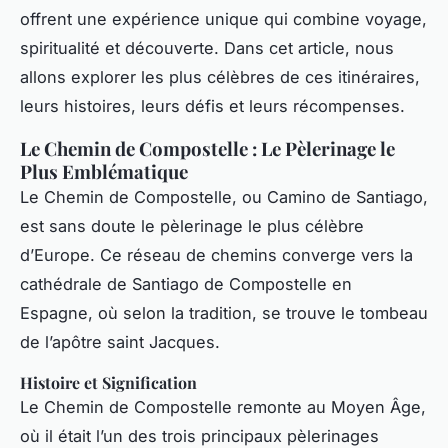
offrent une expérience unique qui combine voyage,
spiritualité et découverte. Dans cet article, nous
allons explorer les plus célèbres de ces itinéraires,
leurs histoires, leurs défis et leurs récompenses.
Le Chemin de Compostelle : Le Pèlerinage le
Plus Emblématique
Le Chemin de Compostelle, ou Camino de Santiago,
est sans doute le pèlerinage le plus célèbre
d’Europe. Ce réseau de chemins converge vers la
cathédrale de Santiago de Compostelle en
Espagne, où selon la tradition, se trouve le tombeau
de l’apôtre saint Jacques.
Histoire et Signification
Le Chemin de Compostelle remonte au Moyen Âge,
où il était l’un des trois principaux pèlerinages