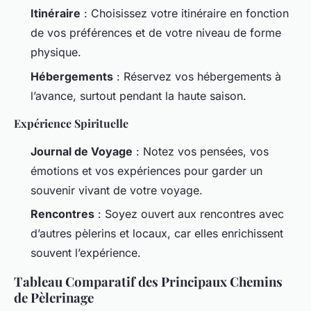
Itinéraire
: Choisissez votre itinéraire en fonction
de vos préférences et de votre niveau de forme
physique.
Hébergements
: Réservez vos hébergements à
l’avance, surtout pendant la haute saison.
Expérience Spirituelle
Journal de Voyage
: Notez vos pensées, vos
émotions et vos expériences pour garder un
souvenir vivant de votre voyage.
Rencontres
: Soyez ouvert aux rencontres avec
d’autres pèlerins et locaux, car elles enrichissent
souvent l’expérience.
Tableau Comparatif des Principaux Chemins
de Pèlerinage