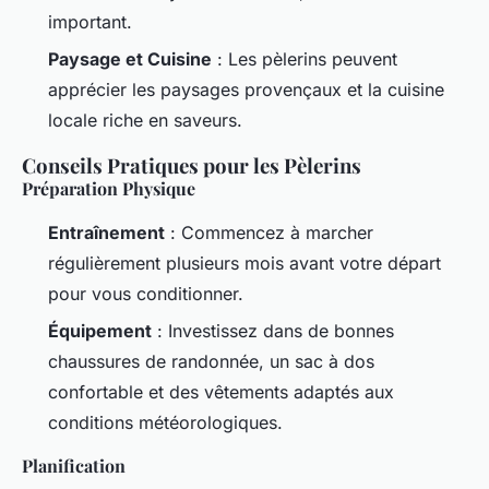
important.
Paysage et Cuisine
: Les pèlerins peuvent
apprécier les paysages provençaux et la cuisine
locale riche en saveurs.
Conseils Pratiques pour les Pèlerins
Préparation Physique
Entraînement
: Commencez à marcher
régulièrement plusieurs mois avant votre départ
pour vous conditionner.
Équipement
: Investissez dans de bonnes
chaussures de randonnée, un sac à dos
confortable et des vêtements adaptés aux
conditions météorologiques.
Planification