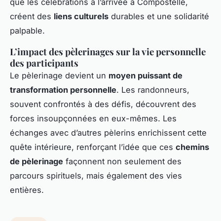
que les célébrations à l’arrivée à Compostelle,
créent des
liens culturels
durables et une solidarité
palpable.
L’impact des pèlerinages sur la vie personnelle
des participants
Le pèlerinage devient un
moyen puissant de
transformation personnelle
. Les randonneurs,
souvent confrontés à des défis, découvrent des
forces insoupçonnées en eux-mêmes. Les
échanges avec d’autres pèlerins enrichissent cette
quête intérieure, renforçant l’idée que ces
chemins
de pèlerinage
façonnent non seulement des
parcours spirituels, mais également des vies
entières.