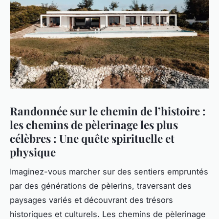
Randonnée sur le chemin de l’histoire :
les chemins de pèlerinage les plus
célèbres : Une quête spirituelle et
physique
Imaginez-vous marcher sur des sentiers empruntés
par des générations de pèlerins, traversant des
paysages variés et découvrant des trésors
historiques et culturels. Les chemins de pèlerinage