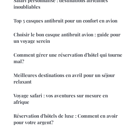
Safari personnalisé : destinations africaines
inoubliables
Top 5 casques antibruit pour un confort en avion
Choisir le bon casque antibruit avion : guide pour
un voyage serein
Comment gérer une réservation d'hôtel qui tourne
mal?
Meilleures destinations en avril pour un séjour
relaxant
Voyage safari : vos aventures sur mesure en
afrique
Réservation d'hôtels de luxe : Comment en avoir
pour votre argent?